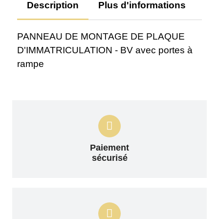
Description
Plus d'informations
Av
PANNEAU DE MONTAGE DE PLAQUE
D'IMMATRICULATION - BV avec portes à
rampe
Paiement
sécurisé