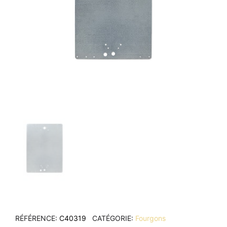
RÉFÉRENCE
C40319
CATÉGORIE
Fourgons