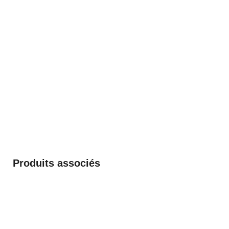
Produits associés