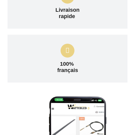
Livraison
rapide
100%
français