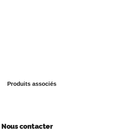
Produits associés
Nous contacter