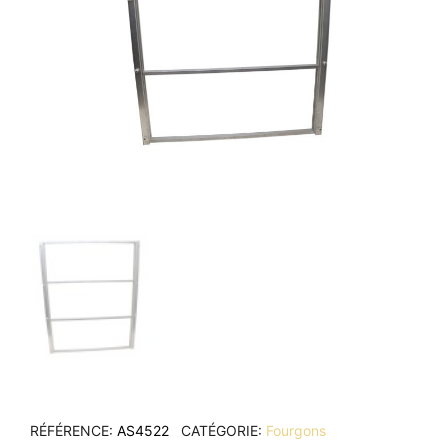
RÉFÉRENCE
AS4522
CATÉGORIE
Fourgons