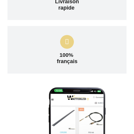
Livraison
rapide
100%
français