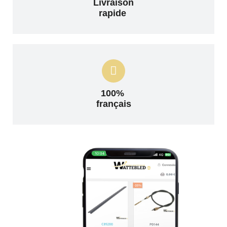
Livraison
rapide
100%
français