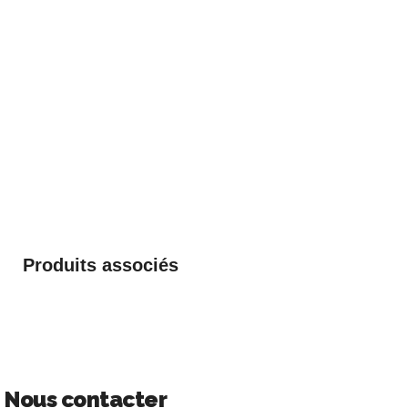
Produits associés
Nous contacter