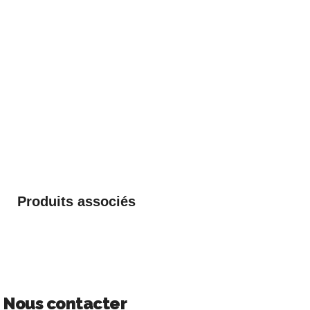
Produits associés
Nous contacter