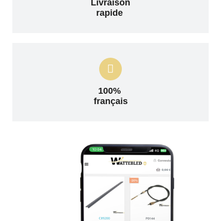
Livraison
rapide
100%
français