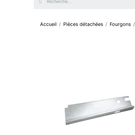
Accueil
Pièces détachées
Fourgons