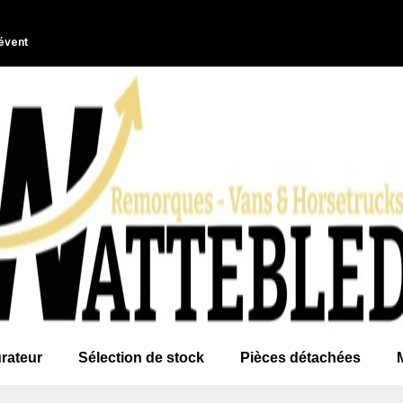
évent
rateur
Sélection de stock
Pièces détachées