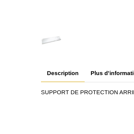
Description
Plus d'informat
SUPPORT DE PROTECTION ARRI