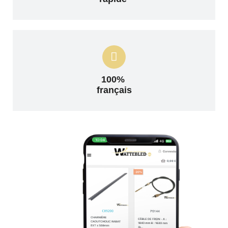
100%
français