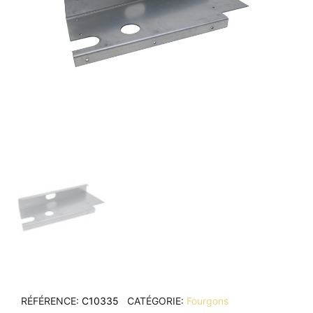
RÉFÉRENCE
C10335
CATÉGORIE
Fourgons