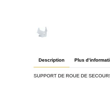
Description
Plus d'informat
SUPPORT DE ROUE DE SECOURS