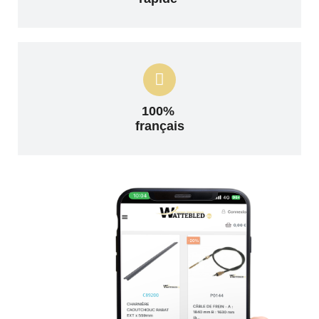
100%
français