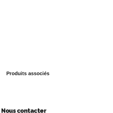
Produits associés
Nous contacter