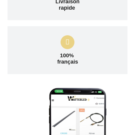
Livraison
rapide
100%
français