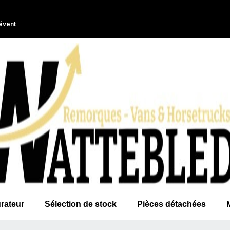
évent
rateur
Sélection de stock
Pièces détachées