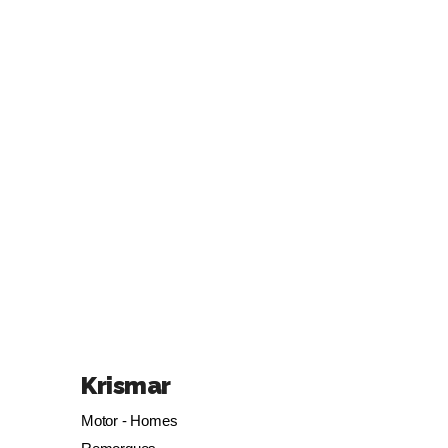
Krismar
Motor - Homes