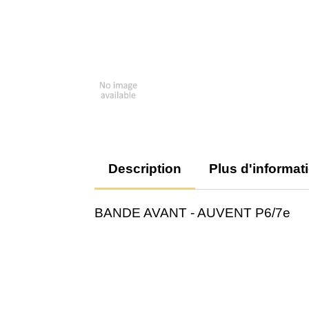
Description
Plus d'informat
BANDE AVANT - AUVENT P6/7e