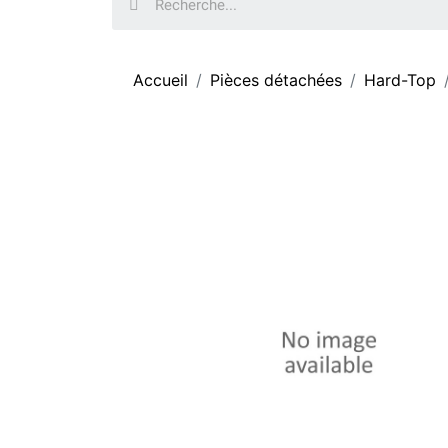
Accueil
Pièces détachées
Hard-Top