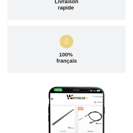
Livraison
rapide
100%
français