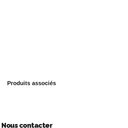
Produits associés
Nous contacter