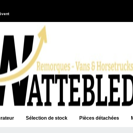
évent
rateur
Sélection de stock
Pièces détachées