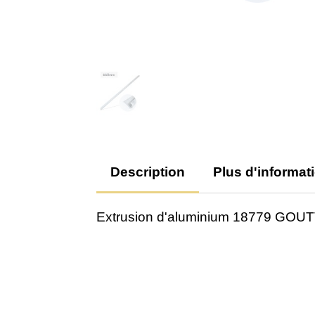
Description
Plus d'informat
Extrusion d'aluminium 18779 GOU