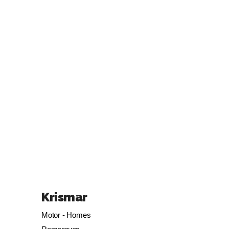
Krismar
Motor - Homes