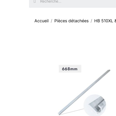
Accueil
Pièces détachées
HB 510XL 