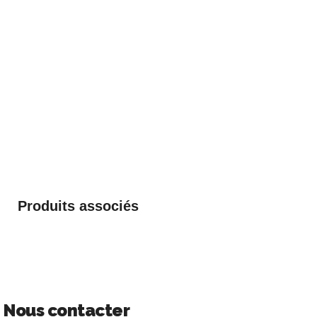
Produits associés
Nous contacter