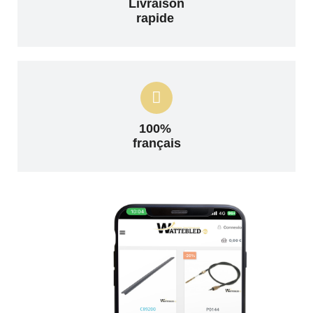
Livraison
rapide
100%
français