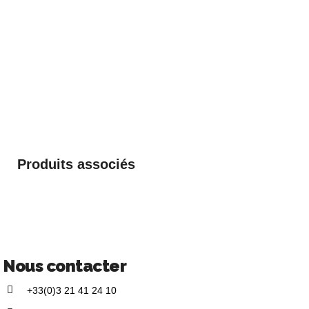
Produits associés
Nous contacter
+33(0)3 21 41 24 10