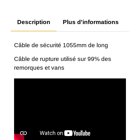
Description
Plus d'informations
Av
Câble de sécurité 1055mm de long
Câble de rupture utilisé sur 99% des
remorques et vans