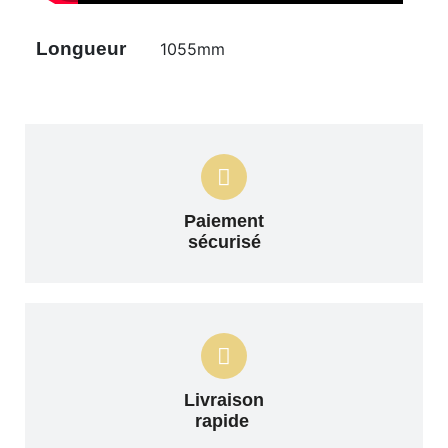
Longueur
1055mm
Paiement
sécurisé
Livraison
rapide