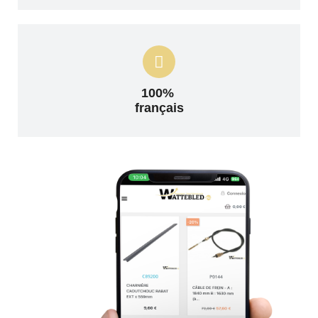
100%
français