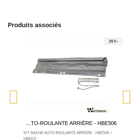
Produits associés
-25%
APERÇU RAPIDE
KIT BACHE AUTO-ROULANTE ARRIÈRE - HBE506
KIT BACHE AUTO-ROULANTE ARRIÈRE - HBE506 /
HBECO