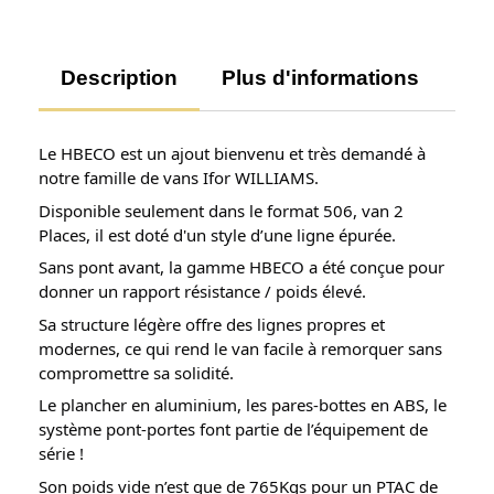
Description
Plus d'informations
Av
Le HBECO est un ajout bienvenu et très demandé à
notre famille de vans Ifor WILLIAMS.
Disponible seulement dans le format 506, van 2
Places, il est doté d'un style d’une ligne épurée.
Sans pont avant, la gamme HBECO a été conçue pour
donner un rapport résistance / poids élevé.
Sa structure légère offre des lignes propres et
modernes, ce qui rend le van facile à remorquer sans
compromettre sa solidité.
Le plancher en aluminium, les pares-bottes en ABS, le
système pont-portes font partie de l’équipement de
série !
Son poids vide n’est que de 765Kgs pour un PTAC de