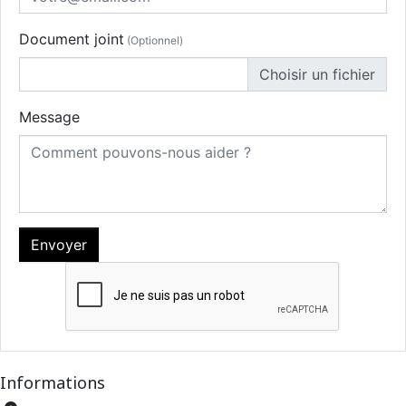
Document joint
(Optionnel)
Choisir un fichier
Message
Informations