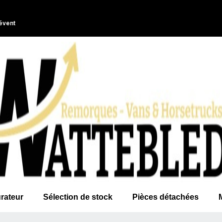
évent
rateur
Sélection de stock
Pièces détachées