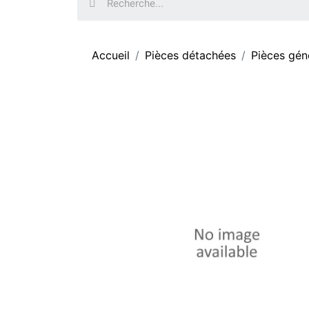
Accueil
Pièces détachées
Pièces gén