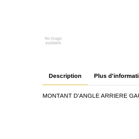
Description
Plus d'informat
MONTANT D'ANGLE ARRIERE G