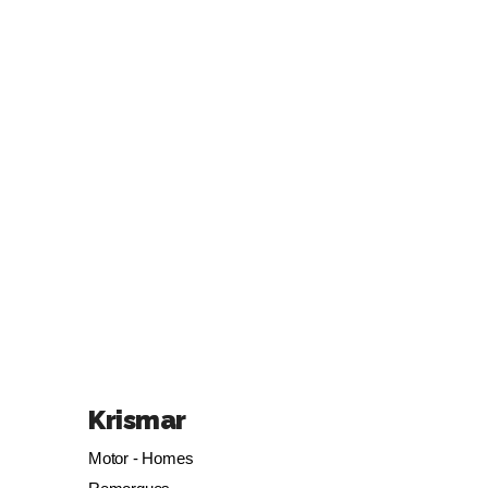
Krismar
Motor - Homes