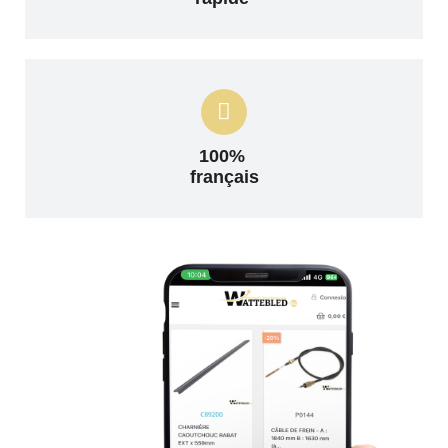
100%
français