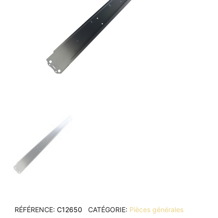
RÉFÉRENCE
C12650
CATÉGORIE
Pièces générales