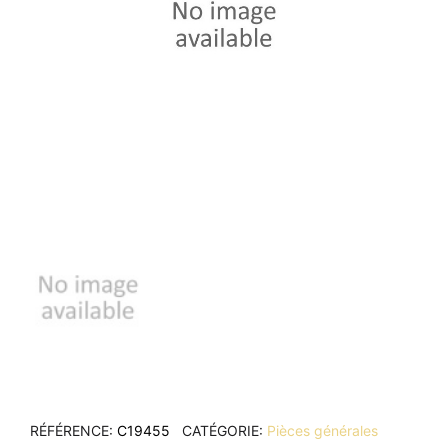
RÉFÉRENCE
C19455
CATÉGORIE
Pièces générales