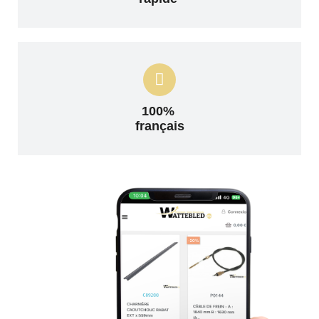
100%
français