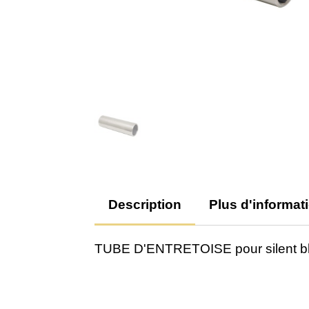
Description
Plus d'informat
TUBE D'ENTRETOISE pour silent b