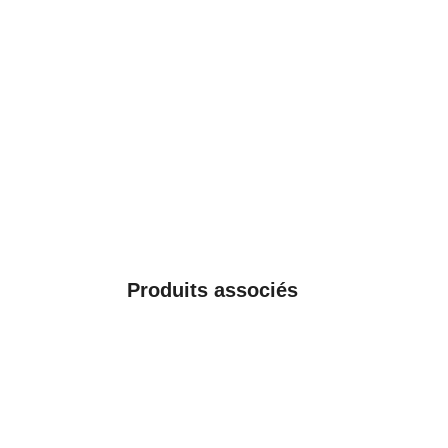
Produits associés