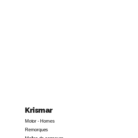
Krismar
Motor - Homes
Remorques