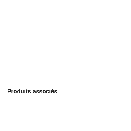
Produits associés