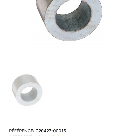
RÉFÉRENCE
C20427-00015