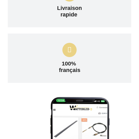
Livraison
rapide
100%
français