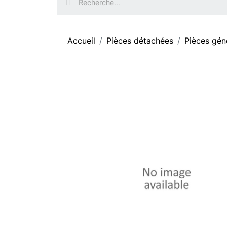
Accueil
Pièces détachées
Pièces gén