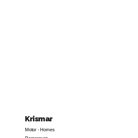
Krismar
Motor - Homes