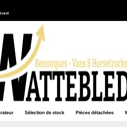
évent
rateur
Sélection de stock
Pièces détachées