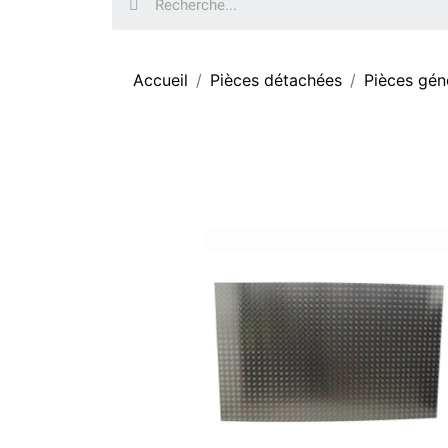
Accueil
Pièces détachées
Pièces gén