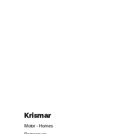
Krismar
Motor - Homes