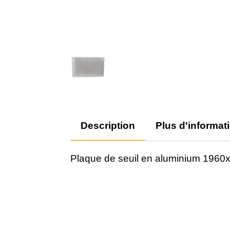
Description
Plus d'informat
Plaque de seuil en aluminium 19