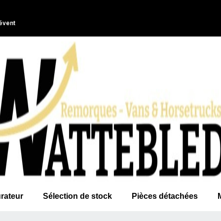
évent
rateur
Sélection de stock
Pièces détachées