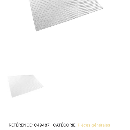
RÉFÉRENCE
C49487
CATÉGORIE
Pièces générales