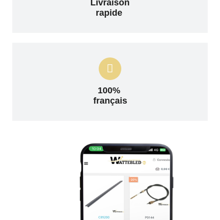
Livraison
rapide
100%
français