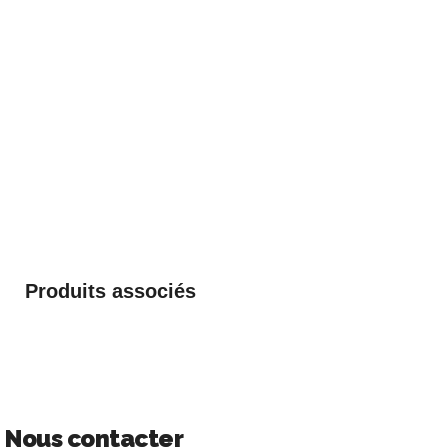
Produits associés
Nous contacter