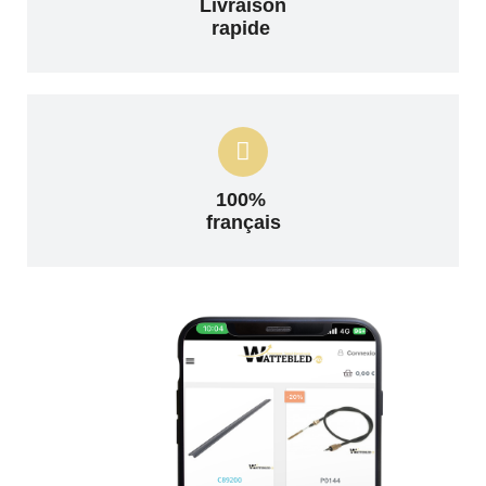
Livraison
rapide
100%
français