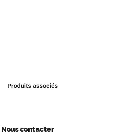
Produits associés
Nous contacter