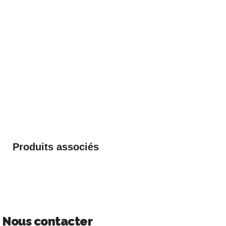
Produits associés
Nous contacter