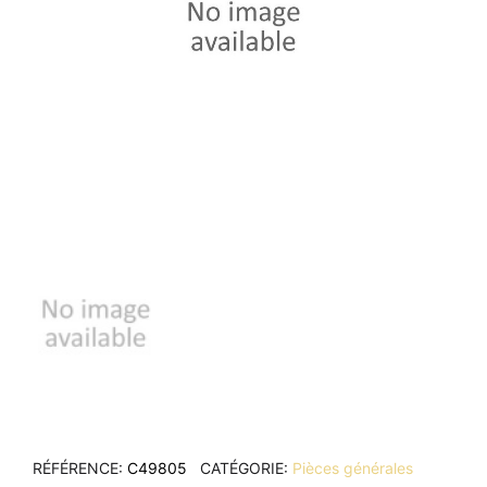
RÉFÉRENCE
C49805
CATÉGORIE
Pièces générales