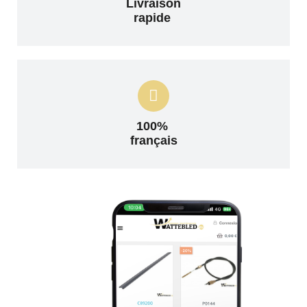
Livraison
rapide
100%
français