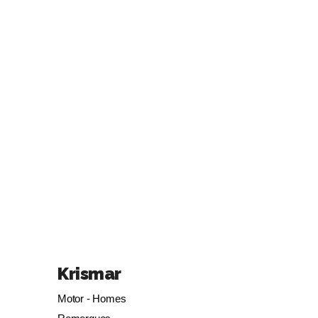
Krismar
Motor - Homes