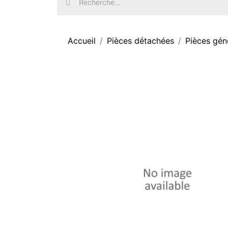
Accueil
Pièces détachées
Pièces gén