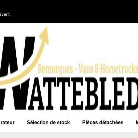
évent
rateur
Sélection de stock
Pièces détachées