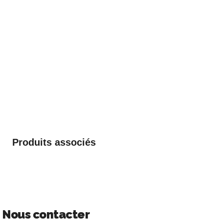
Produits associés
Nous contacter