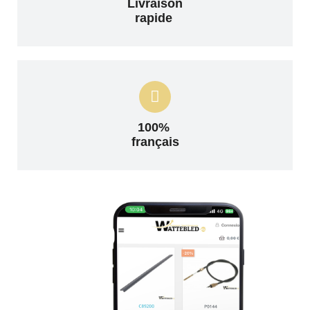
Livraison
rapide
100%
français