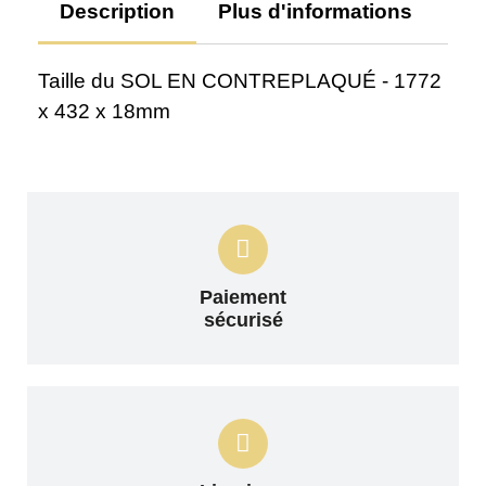
Description
Plus d'informations
Av
Taille du SOL EN CONTREPLAQUÉ - 1772
x 432 x 18mm
Paiement
sécurisé