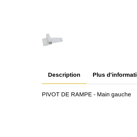
Description
Plus d'informat
PIVOT DE RAMPE - Main gauche