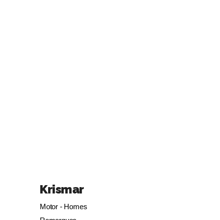
Krismar
Motor - Homes