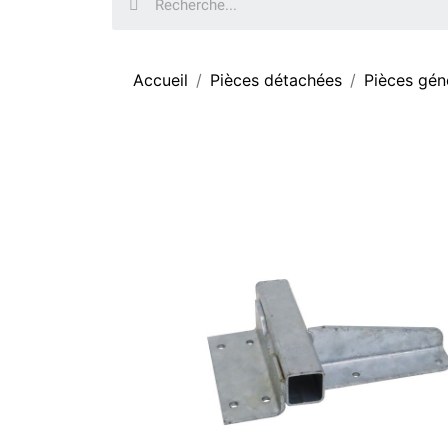
Accueil
Pièces détachées
Pièces gén