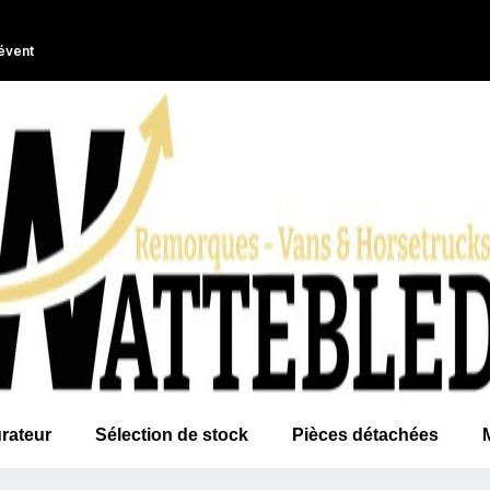
évent
rateur
Sélection de stock
Pièces détachées