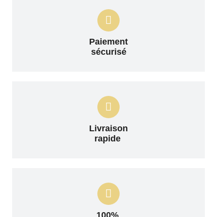
Paiement
sécurisé
Livraison
rapide
100%