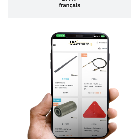
français