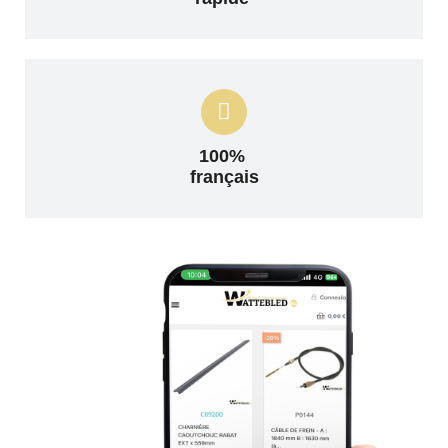
100%
français