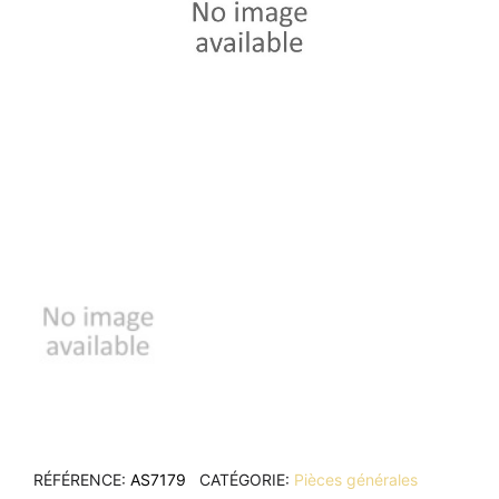
RÉFÉRENCE
AS7179
CATÉGORIE
Pièces générales