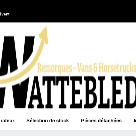
évent
rateur
Sélection de stock
Pièces détachées