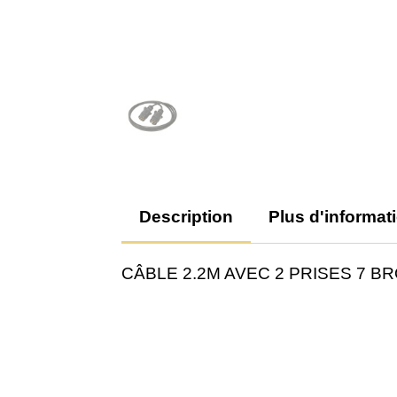
Description
Plus d'informat
CÂBLE 2.2M AVEC 2 PRISES 7 