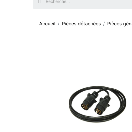
Accueil
Pièces détachées
Pièces gén