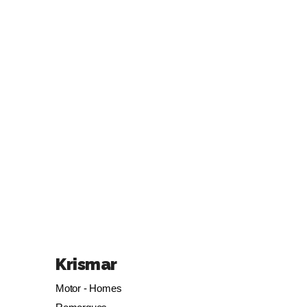
Krismar
Motor - Homes