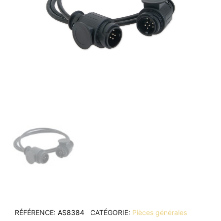
RÉFÉRENCE
AS8384
CATÉGORIE
Pièces générales