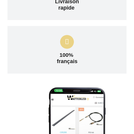
Livraison
rapide
100%
français