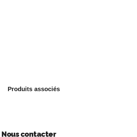
Produits associés
Nous contacter