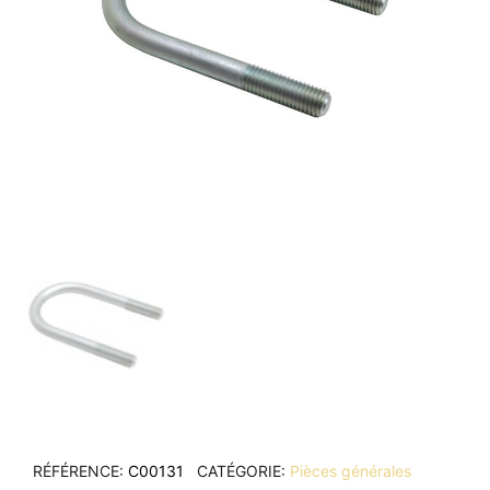
RÉFÉRENCE
C00131
CATÉGORIE
Pièces générales