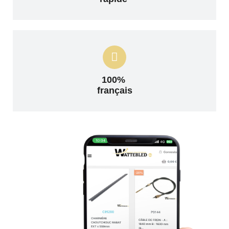
100%
français