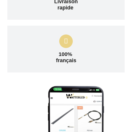
Livraison
rapide
100%
français