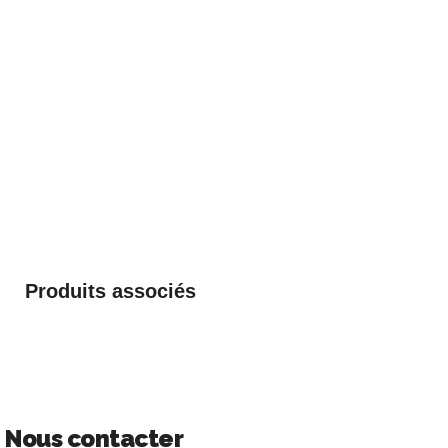
Produits associés
Nous contacter