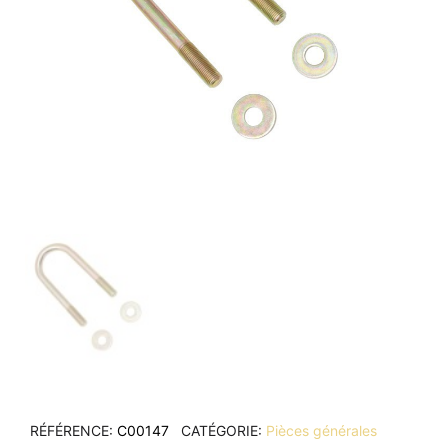
RÉFÉRENCE
C00147
CATÉGORIE
Pièces générales