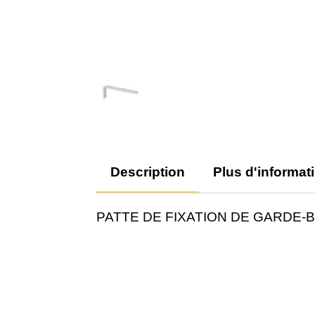
Description
Plus d'informat
PATTE DE FIXATION DE GARDE-