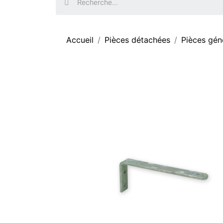
Accueil
Pièces détachées
Pièces gén