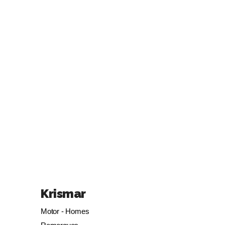
Krismar
Motor - Homes