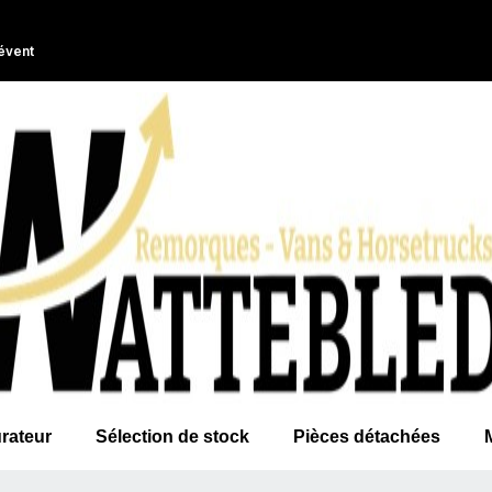
évent
rateur
Sélection de stock
Pièces détachées