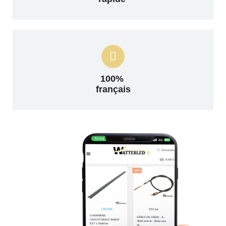
100%
français