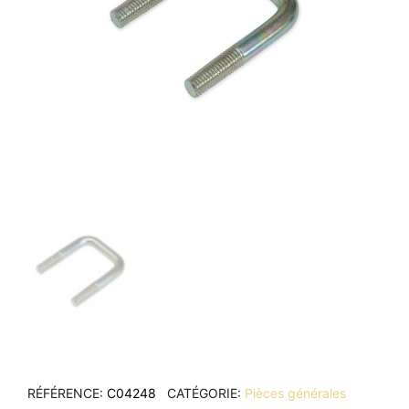
RÉFÉRENCE
C04248
CATÉGORIE
Pièces générales