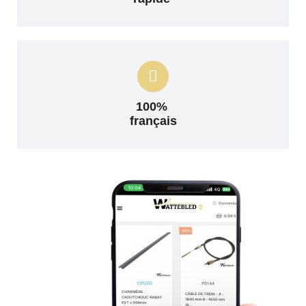
100%
français