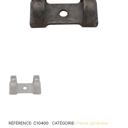
RÉFÉRENCE
C10400
CATÉGORIE
Pièces générales