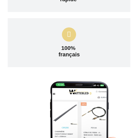
100%
français