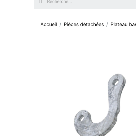
Accueil
Pièces détachées
Plateau ba