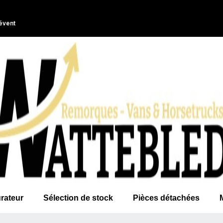
évent
rateur
Sélection de stock
Pièces détachées