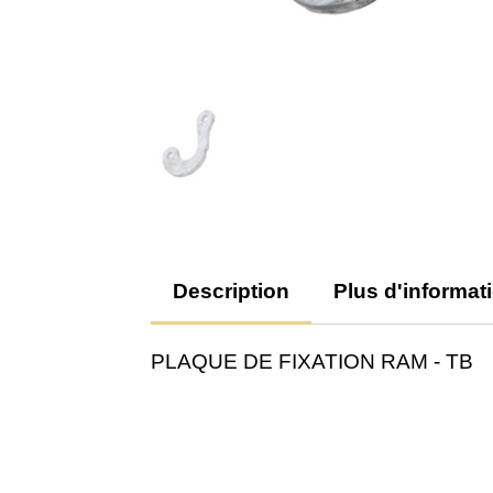
Description
Plus d'informat
PLAQUE DE FIXATION RAM - TB