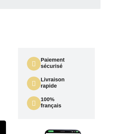
Paiement
sécurisé
Livraison
rapide
100%
français