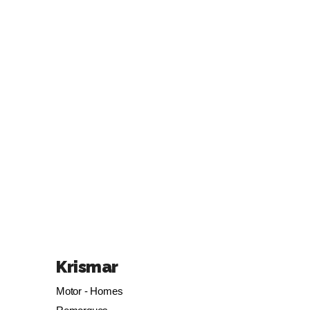
Krismar
Motor - Homes