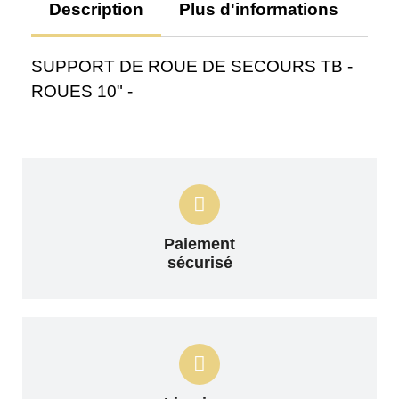
Description
Plus d'informations
Av
SUPPORT DE ROUE DE SECOURS TB -
ROUES 10" -
Paiement
sécurisé