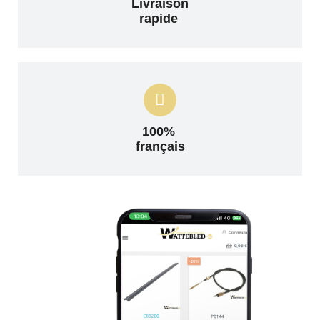
Livraison
rapide
100%
français