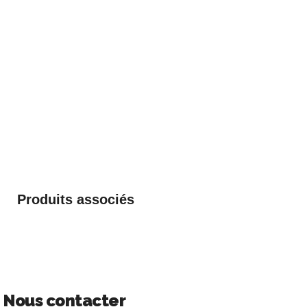
Produits associés
Nous contacter