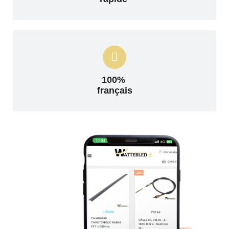
100%
français