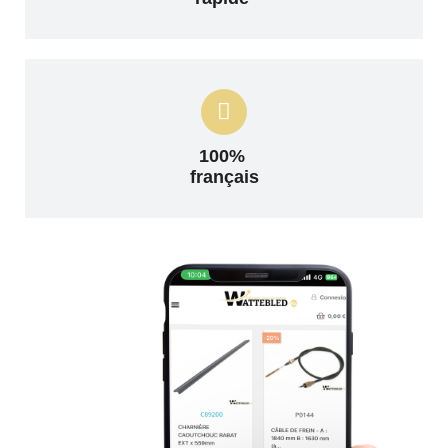
100%
français