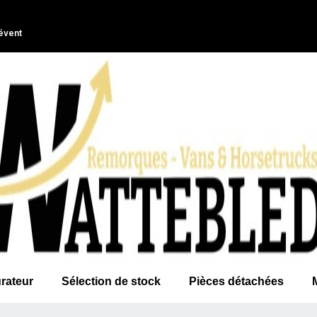
évent
rateur
Sélection de stock
Pièces détachées