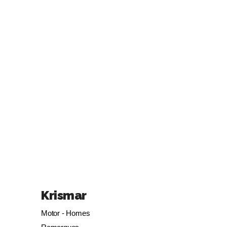
Krismar
Motor - Homes