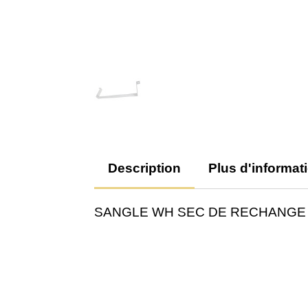
Description
Plus d'informat
SANGLE WH SEC DE RECHANGE 