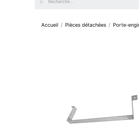
Accueil
Pièces détachées
Porte-eng