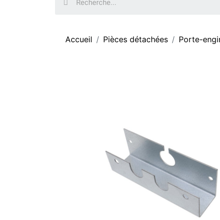
Accueil
Pièces détachées
Porte-eng