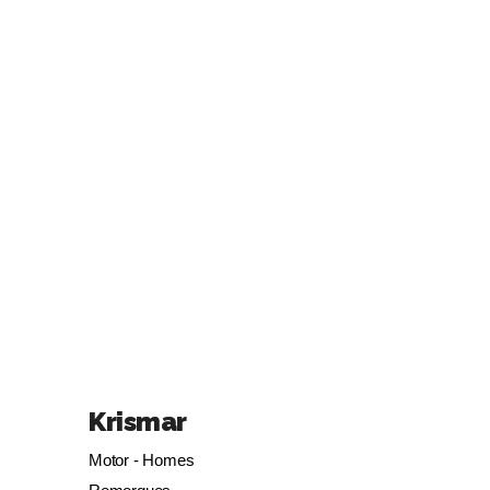
Krismar
Motor - Homes