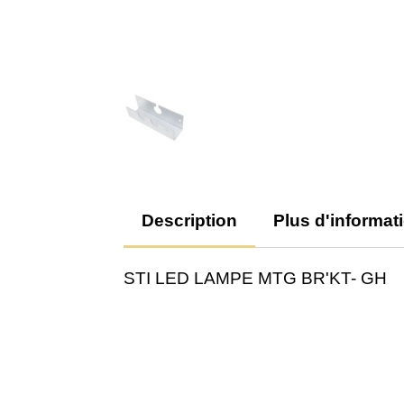
Description
Plus d'informat
STI LED LAMPE MTG BR'KT- GH