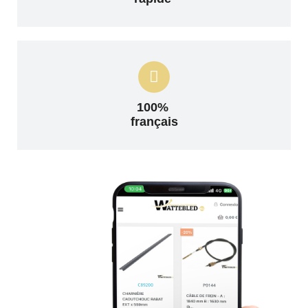
100%
français