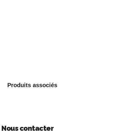
Produits associés
Nous contacter