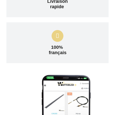
Livraison
rapide
100%
français