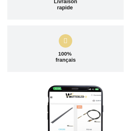
Livraison
rapide
100%
français