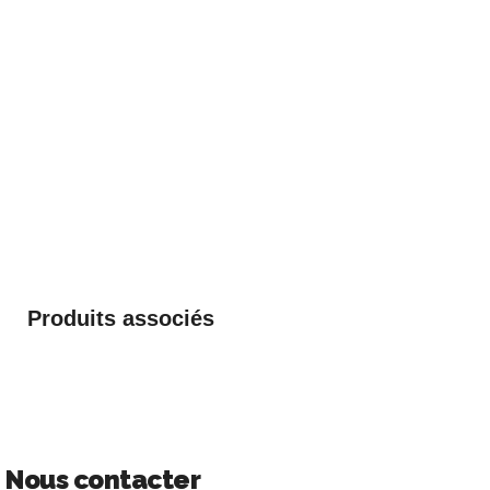
Produits associés
Nous contacter