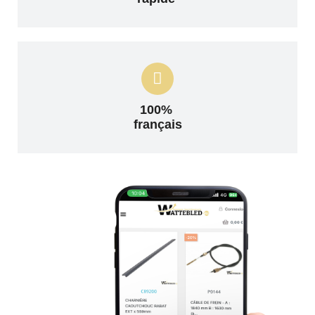
100%
français