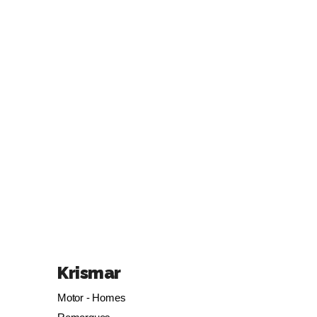
Krismar
Motor - Homes