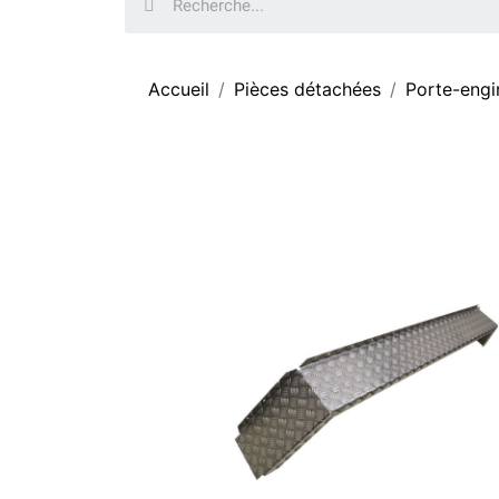
Accueil
Pièces détachées
Porte-engi