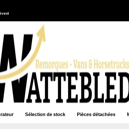
évent
rateur
Sélection de stock
Pièces détachées